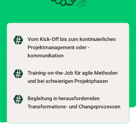
Vom Kick-Off bis zum kontinuierlichen
Projektmanagement oder -
kommunikation
Training-on-the-Job für agile Methoden
und bei schwierigen Projektphasen
Begleitung in herausfordernden
Transformations- und Changeprozessen