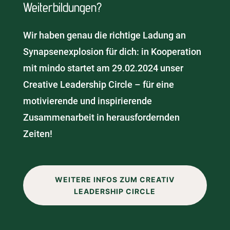
Weiterbildungen?
Wir haben genau die richtige Ladung an
Synapsenexplosion für dich: in Kooperation
mit mindo startet am 29.02.2024 unser
Creative Leadership Circle – für eine
motivierende und inspirierende
Zusammenarbeit in herausfordernden
Zeiten!
WEITERE INFOS ZUM CREATIV
LEADERSHIP CIRCLE