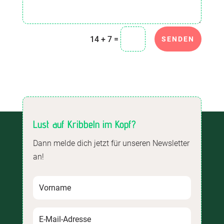
=
14 + 7
SENDEN
Lust auf Kribbeln im Kopf?
Dann melde dich jetzt für unseren Newsletter
an!