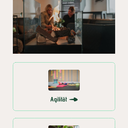
Agilität