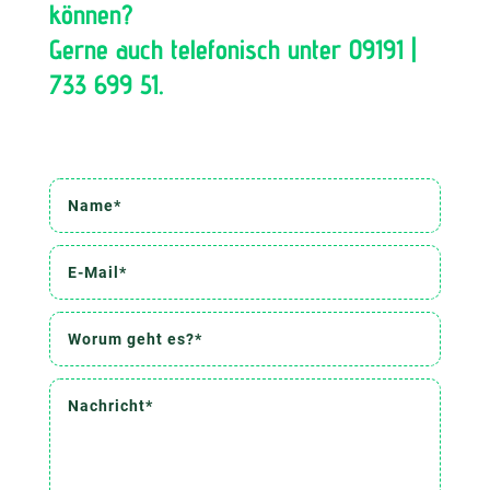
können?
Gerne auch telefonisch unter
09191 |
733 699 51
.