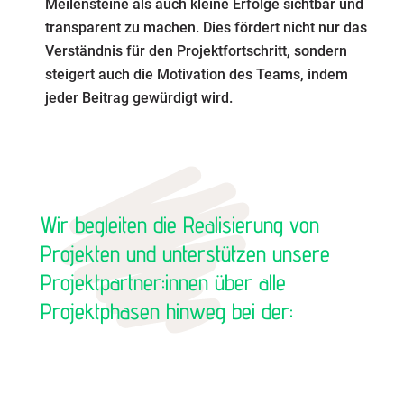
Meilensteine als auch kleine Erfolge sichtbar und
transparent zu machen. Dies fördert nicht nur das
Verständnis für den Projektfortschritt, sondern
steigert auch die Motivation des Teams, indem
jeder Beitrag gewürdigt wird.
Wir begleiten die Realisierung von
Projekten und unterstützen unsere
Projektpartner:innen über alle
Projektphasen hinweg bei der: