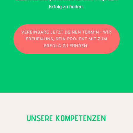
Erfolg zu finden.
VEREINBARE JETZT DEINEN TERMIN - WIR
FREUEN UNS, DEIN PROJEKT MIT ZUM
ERFOLG ZU FÜHREN!
UNSERE KOMPETENZEN