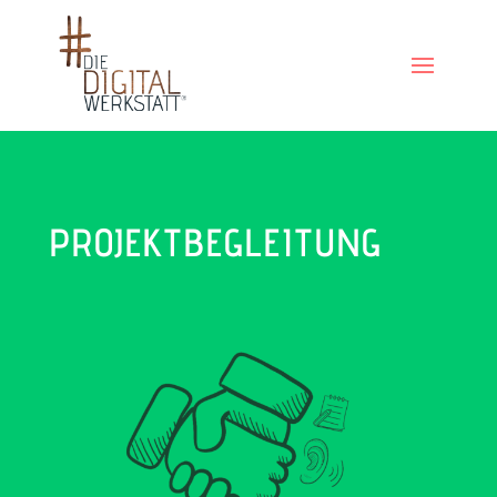
PROJEKTBEGLEITUNG