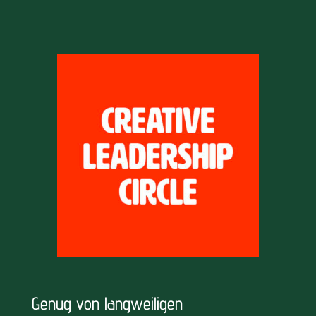
Genug von langweiligen