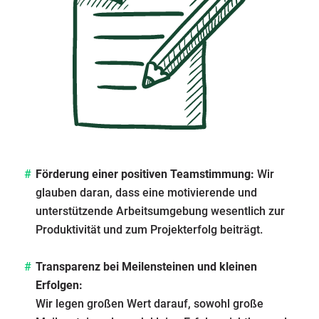
Förderung einer positiven Teamstimmung:
Wir
glauben daran, dass eine motivierende und
unterstützende Arbeitsumgebung wesentlich zur
Produktivität und zum Projekterfolg beiträgt.
Transparenz bei Meilensteinen und kleinen
Erfolgen:
Wir legen großen Wert darauf, sowohl große