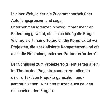
In einer Welt, in der die Zusammenarbeit über
Abteilungsgrenzen und sogar
Unternehmensgrenzen hinweg immer mehr an
Bedeutung gewinnt, stellt sich häufig die Frage:
Wie meistert man erfolgreich die Komplexität von
Projekten, die spezialisierte Kompetenzen und oft
auch die Einbindung externer Partner erfordern?
Der Schlüssel zum Projekterfolg liegt selten allein
im Thema des Projekts, sondern vor allem in
einer effektiven Projektorganisation und -
kommunikation. Wir unterstützen euch bei den
entscheidenden Fragen: