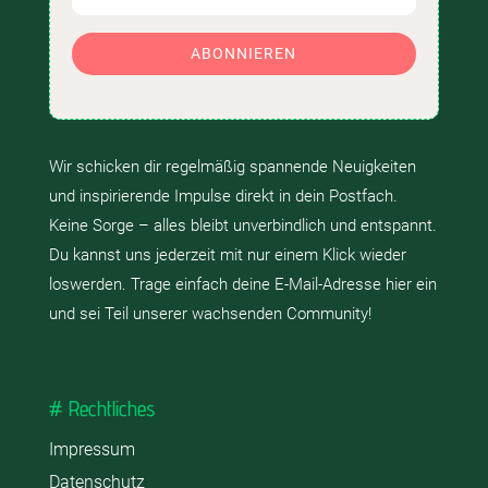
ABONNIEREN
Wir schicken dir regelmäßig spannende Neuigkeiten
und inspirierende Impulse direkt in dein Postfach.
Keine Sorge – alles bleibt unverbindlich und entspannt.
Du kannst uns jederzeit mit nur einem Klick wieder
loswerden. Trage einfach deine E-Mail-Adresse hier ein
und sei Teil unserer wachsenden Community!
# Rechtliches
Impressum
Datenschutz