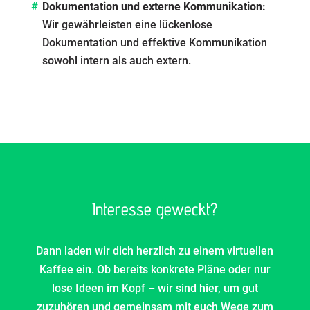
Dokumentation und externe Kommunikation:
Wir gewährleisten eine lückenlose
Dokumentation und effektive Kommunikation
sowohl intern als auch extern.
Interesse geweckt?
Dann laden wir dich herzlich zu einem virtuellen
Kaffee ein. Ob bereits konkrete Pläne oder nur
lose Ideen im Kopf – wir sind hier, um gut
zuzuhören und gemeinsam mit euch Wege zum