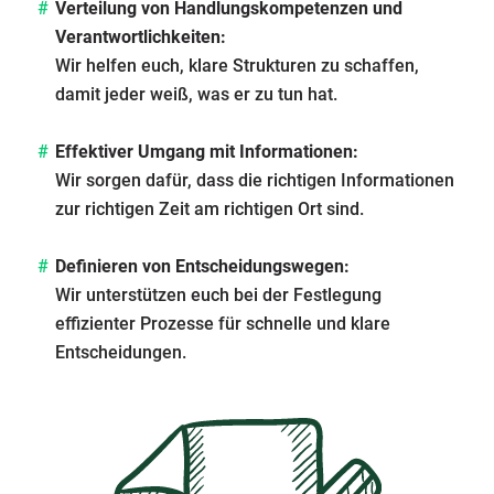
Verteilung von Handlungskompetenzen und
Verantwortlichkeiten:
Wir helfen euch, klare Strukturen zu schaffen,
damit jeder weiß, was er zu tun hat.
Effektiver Umgang mit Informationen:
Wir sorgen dafür, dass die richtigen Informationen
zur richtigen Zeit am richtigen Ort sind.
Definieren von Entscheidungswegen:
Wir unterstützen euch bei der Festlegung
effizienter Prozesse für schnelle und klare
Entscheidungen.