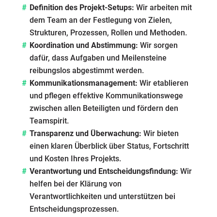
Definition des Projekt-Setups:
Wir arbeiten mit
dem Team an der Festlegung von Zielen,
Strukturen, Prozessen, Rollen und Methoden.
Koordination und Abstimmung:
Wir sorgen
dafür, dass Aufgaben und Meilensteine
reibungslos abgestimmt werden.
Kommunikationsmanagement:
Wir etablieren
und pflegen effektive Kommunikationswege
zwischen allen Beteiligten und fördern den
Teamspirit.
Transparenz und Überwachung:
Wir bieten
einen klaren Überblick über Status, Fortschritt
und Kosten Ihres Projekts.
Verantwortung und Entscheidungsfindung:
Wir
helfen bei der Klärung von
Verantwortlichkeiten und unterstützen bei
Entscheidungsprozessen.