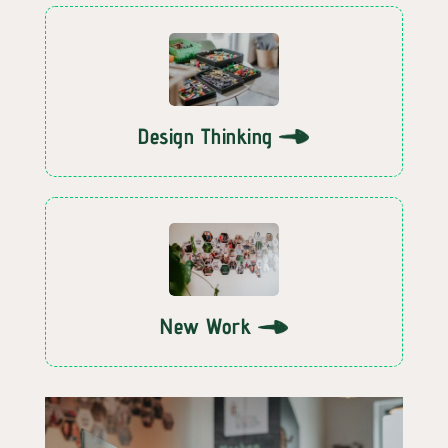
Design Thinking
New Work