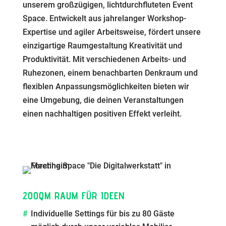
unserem großzügigen, lichtdurchfluteten Event
Space. Entwickelt aus jahrelanger Workshop-
Expertise und agiler Arbeitsweise, fördert unsere
einzigartige Raumgestaltung Kreativität und
Produktivität. Mit verschiedenen Arbeits- und
Ruhezonen, einem benachbarten Denkraum und
flexiblen Anpassungsmöglichkeiten bieten wir
eine Umgebung, die deinen Veranstaltungen
einen nachhaltigen positiven Effekt verleiht.
200QM RAUM FÜR IDEEN
Individuelle Settings für bis zu 80 Gäste