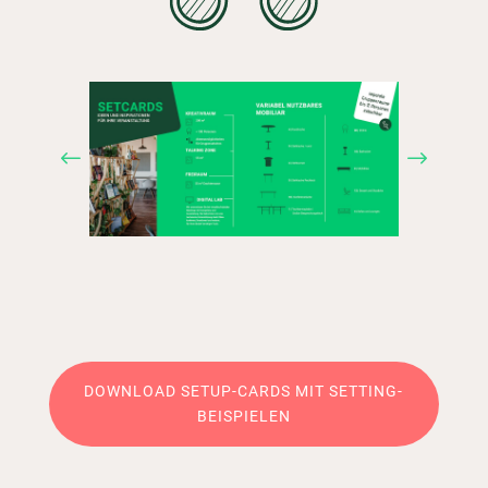
DOWNLOAD SETUP-CARDS MIT SETTING-
BEISPIELEN