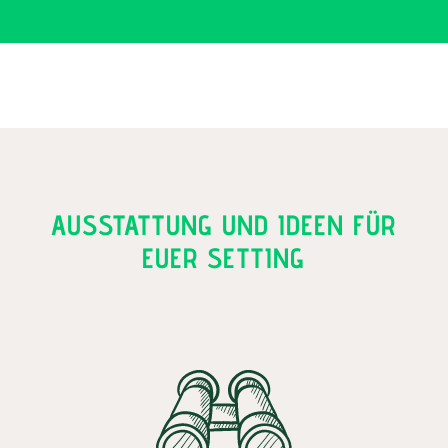
AUSSTATTUNG UND IDEEN FÜR
EUER SETTING