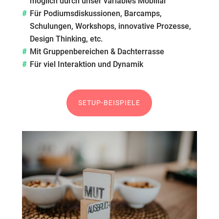
möglich durch unser variables Mobiliar
Für Podiumsdiskussionen, Barcamps,
Schulungen, Workshops, innovative Prozesse,
Design Thinking, etc.
Mit Gruppenbereichen & Dachterrasse
Für viel Interaktion und Dynamik
SETUP-BEISPIELE