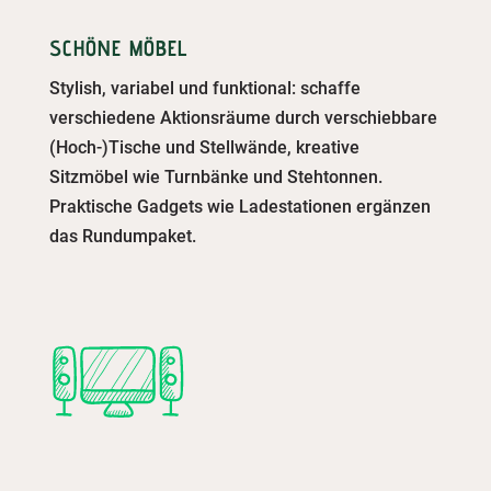
SCHÖNE MÖBEL
Stylish, variabel und funktional: schaffe
verschiedene Aktionsräume durch verschiebbare
(Hoch-)Tische und Stellwände, kreative
Sitzmöbel wie Turnbänke und Stehtonnen.
Praktische Gadgets wie Ladestationen ergänzen
das Rundumpaket.