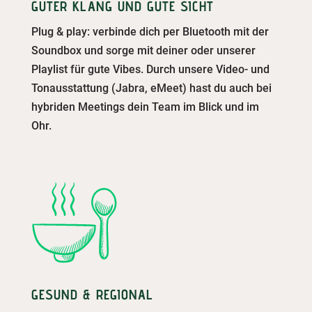
GUTER KLANG UND GUTE SICHT
Plug & play: verbinde dich per Bluetooth mit der
Soundbox und sorge mit deiner oder unserer
Playlist für gute Vibes. Durch unsere Video- und
Tonausstattung (Jabra, eMeet) hast du auch bei
hybriden Meetings dein Team im Blick und im
Ohr.
GESUND & REGIONAL