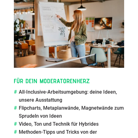
FÜR DEIN MODERATORENHERZ
All-Inclusive-Arbeitsumgebung: deine Ideen,
unsere Ausstattung
Flipcharts, Metaplanwände, Magnetwände zum
Sprudeln von Ideen
Video, Ton und Technik für Hybrides
Methoden-Tipps und Tricks von der