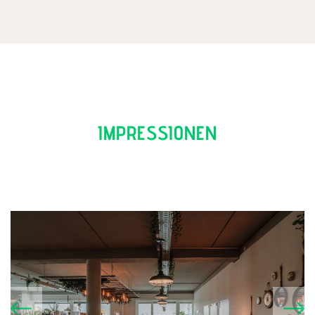
IMPRESSIONEN