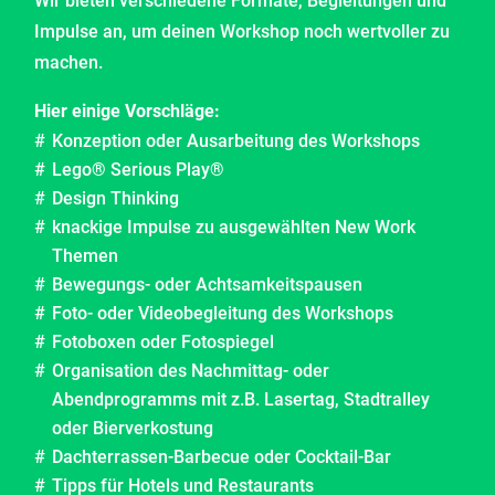
Wir bieten verschiedene Formate, Begleitungen und
Impulse an, um deinen Workshop noch wertvoller zu
machen.
Hier einige Vorschläge:
Konzeption oder Ausarbeitung des Workshops
Lego® Serious Play®
Design Thinking
knackige Impulse zu ausgewählten New Work
Themen
Bewegungs- oder Achtsamkeitspausen
Foto- oder Videobegleitung des Workshops
Fotoboxen oder Fotospiegel
Organisation des Nachmittag- oder
Abendprogramms mit z.B. Lasertag, Stadtralley
oder Bierverkostung
Dachterrassen-Barbecue oder Cocktail-Bar
Tipps für Hotels und Restaurants