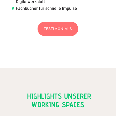
Digitalwerkstatt
Fachbücher für schnelle Impulse
TESTIMONIALS
HIGHLIGHTS UNSERER
WORKING SPACES