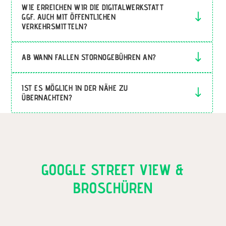
WIE ERREICHEN WIR DIE DIGITALWERKSTATT
GGF. AUCH MIT ÖFFENTLICHEN
VERKEHRSMITTELN?
AB WANN FALLEN STORNOGEBÜHREN AN?
IST ES MÖGLICH IN DER NÄHE ZU
ÜBERNACHTEN?
GOOGLE STREET VIEW &
BROSCHÜREN