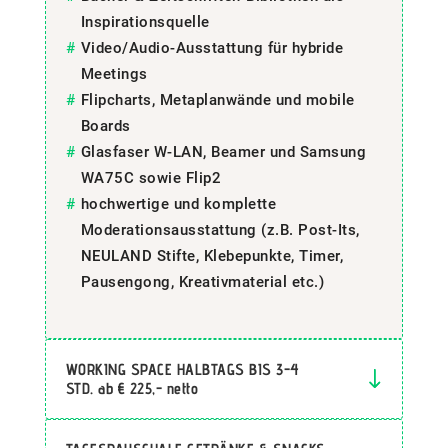
Inspirationsquelle
Video/Audio-Ausstattung für hybride
Meetings
Flipcharts, Metaplanwände und mobile
Boards
Glasfaser W-LAN, Beamer und Samsung
WA75C sowie Flip2
hochwertige und komplette
Moderationsausstattung (z.B. Post-Its,
NEULAND Stifte, Klebepunkte, Timer,
Pausengong, Kreativmaterial etc.)
WORKING SPACE HALBTAGS BIS 3-4
STD. ab € 225,- netto