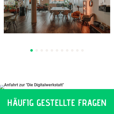
HÄUFIG GESTELLTE FRAGEN