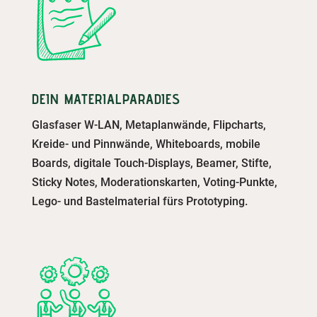
DEIN MATERIALPARADIES
Glasfaser W-LAN, Metaplanwände,
Flipcharts
,
Kreide- und Pinnwände, Whiteboards, mobile
Boards, digitale Touch-Displays, Beamer, Stifte,
Sticky Notes, Moderationskarten, Voting-Punkte,
Lego- und Bastelmaterial fürs Prototyping.