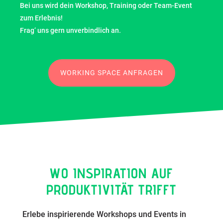
Bei uns wird dein Workshop, Training oder Team-Event
zum Erlebnis!
Frag‘ uns gern unverbindlich an.
WORKING SPACE ANFRAGEN
WO INSPIRATION AUF
PRODUKTIVITÄT TRIFFT
Erlebe inspirierende Workshops und Events in