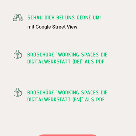
SCHAU DICH BEI UNS GERNE UM!
mit Google Street View
BROSCHURE "WORKING SPACES DIE
DIGITALWERKSTATT (DE)" ALS PDF
BROSCHÜRE "WORKING SPACES DIE
DIGITALWERKSTATT (EN)" ALS PDF