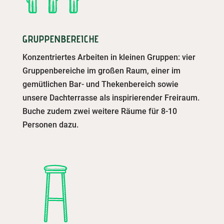
GRUPPENBEREICHE
Konzentriertes Arbeiten in kleinen Gruppen: vier
Gruppenbereiche im großen Raum, einer im
gemütlichen Bar- und Thekenbereich sowie
unsere Dachterrasse als inspirierender Freiraum.
Buche zudem zwei weitere Räume für 8-10
Personen dazu.