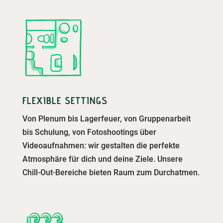
FLEXIBLE SETTINGS
Von Plenum bis Lagerfeuer, von Gruppenarbeit
bis Schulung, von Fotoshootings über
Videoaufnahmen: wir gestalten die perfekte
Atmosphäre für dich und deine Ziele.
Unsere
Chill-Out-Bereiche bieten Raum zum Durchatmen.