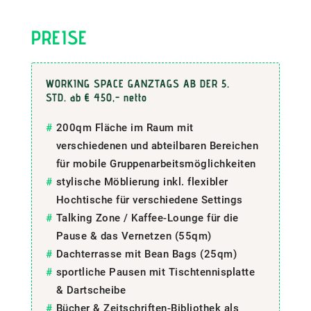
PREISE
WORKING SPACE GANZTAGS AB DER 5.
STD. ab € 450,- netto
200qm Fläche im Raum mit
verschiedenen und abteilbaren Bereichen
für mobile Gruppenarbeitsmöglichkeiten
stylische Möblierung inkl. flexibler
Hochtische für verschiedene Settings
Talking Zone / Kaffee-Lounge für die
Pause & das Vernetzen (55qm)
Dachterrasse mit Bean Bags (25qm)
sportliche Pausen mit Tischtennisplatte
& Dartscheibe
Bücher & Zeitschriften-Bibliothek als