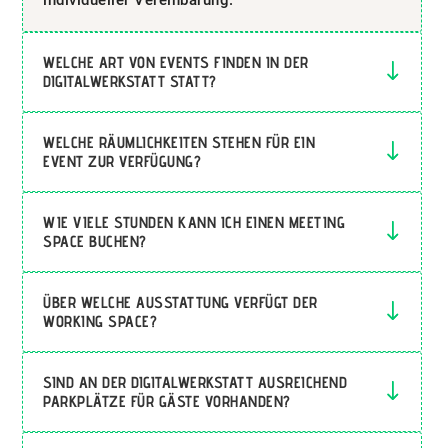
WELCHE ART VON EVENTS FINDEN IN DER
DIGITALWERKSTATT STATT?
WELCHE RÄUMLICHKEITEN STEHEN FÜR EIN
EVENT ZUR VERFÜGUNG?
WIE VIELE STUNDEN KANN ICH EINEN MEETING
SPACE BUCHEN?
ÜBER WELCHE AUSSTATTUNG VERFÜGT DER
WORKING SPACE?
SIND AN DER DIGITALWERKSTATT AUSREICHEND
PARKPLÄTZE FÜR GÄSTE VORHANDEN?