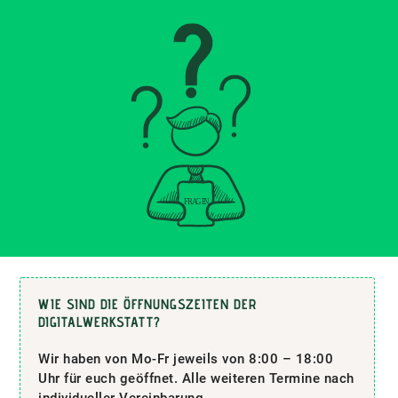
WIE SIND DIE ÖFFNUNGSZEITEN DER
DIGITALWERKSTATT?
Wir haben von Mo-Fr jeweils von 8:00 – 18:00
Uhr für euch geöffnet. Alle weiteren Termine nach
individueller Vereinbarung.