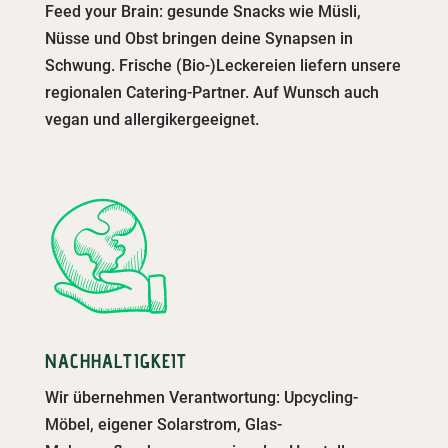
Feed your Brain: gesunde Snacks wie Müsli,
Nüsse und Obst bringen deine Synapsen in
Schwung. Frische (Bio-)Leckereien liefern unsere
regionalen Catering-Partner. Auf Wunsch auch
vegan und allergikergeeignet.
NACHHALTIGKEIT
Wir übernehmen Verantwortung: Upcycling-
Möbel, eigener Solarstrom, Glas-