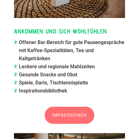
ANKOMMEN UND SICH WOHLFÜHLEN
Offener Bar-Bereich für gute Pausengespräche
mit Kaffee-Spezialitäten, Tee und
Kaltgetränken
Leckere und regionale Mahlzeiten
Gesunde Snacks und Obst
Spiele, Darts, Tischtennisplatte
Inspirationsbibliothek
IMPRESSIONEN