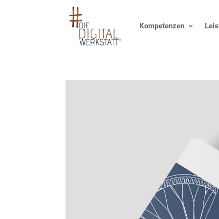
Kompetenzen
Lei