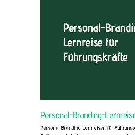
Personal-Branding-Lernreis
Personal-Branding-Lernreisen für Führungs