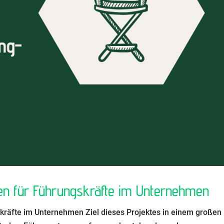
en für Führungskräfte im Unternehmen
kräfte im Unternehmen Ziel dieses Projektes in einem großen