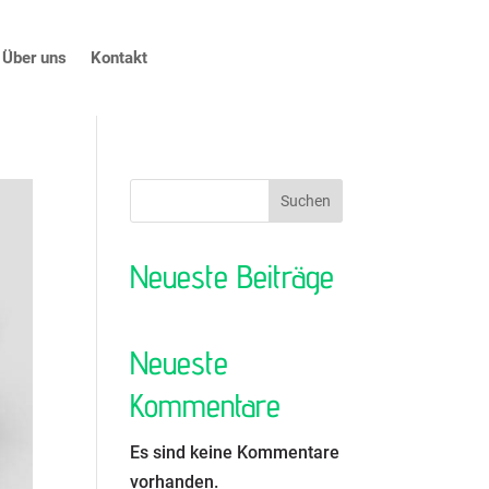
Über uns
Kontakt
Suchen
Neueste Beiträge
Neueste
Kommentare
Es sind keine Kommentare
vorhanden.