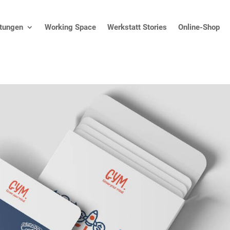
stungen
Working Space
Werkstatt Stories
Online-Shop